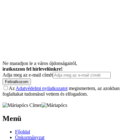
Ne maradjon le a város újdonságairól,
iratkozzon fel hírlevelünkre!
Adja meg az e-mail címét
Feliratkozom
Az
Adatvédelmi nyilatkozatot
megismertem, az azokban
foglaltakat tudomásul vettem és elfogadom.
Menü
Főoldal
Önkormányzat